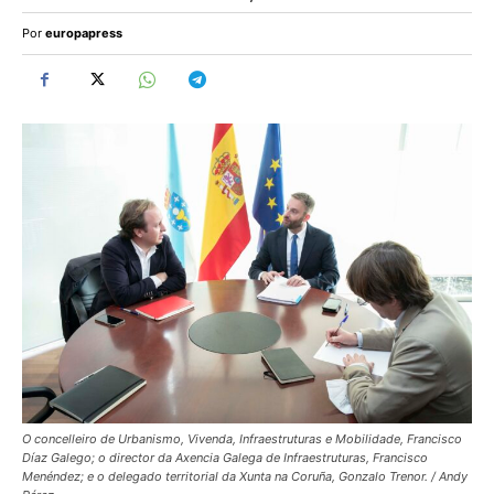
Por
europapress
O concelleiro de Urbanismo, Vivenda, Infraestruturas e Mobilidade, Francisco
Díaz Galego; o director da Axencia Galega de Infraestruturas, Francisco
Menéndez; e o delegado territorial da Xunta na Coruña, Gonzalo Trenor. / Andy