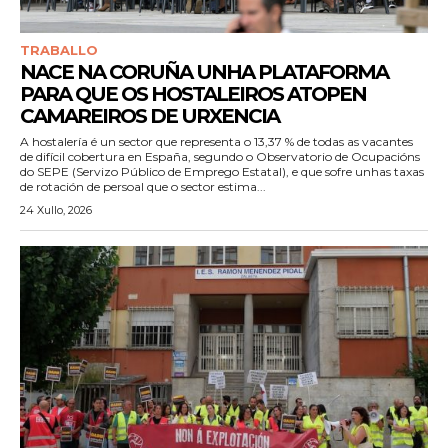
TRABALLO
NACE NA CORUÑA UNHA PLATAFORMA
PARA QUE OS HOSTALEIROS ATOPEN
CAMAREIROS DE URXENCIA
A hostalería é un sector que representa o 13,37 % de todas as vacantes
de difícil cobertura en España, segundo o Observatorio de Ocupacións
do SEPE (Servizo Público de Emprego Estatal), e que sofre unhas taxas
de rotación de persoal que o sector estima...
24 Xullo, 2026