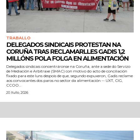
TRABALLO
DELEGADOS SINDICAIS PROTESTAN NA
CORUÑA TRAS RECLAMARLLES GADIS 1,2
MILLÓNS POLA FOLGA EN ALIMENTACIÓN
Delegados sindicais concentráronse na Coruña, ante a sede do Servizo
de Mediación e Arbitraxe (SMAC) con motivo do acto de conciliación
fixado para este luns despois de que, segundo expuxeron, Gadis reclame
aos convocantes dos paros no sector da alimentación -- UXT, CIG,
CCOO...
20 Xullo, 2026