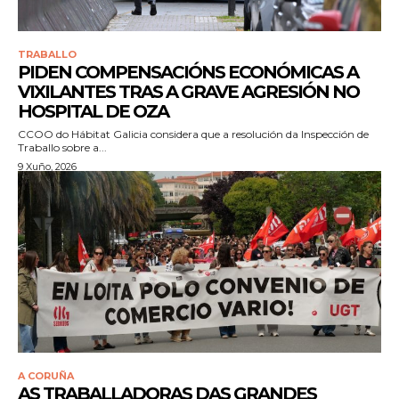
TRABALLO
PIDEN COMPENSACIÓNS ECONÓMICAS A
VIXILANTES TRAS A GRAVE AGRESIÓN NO
HOSPITAL DE OZA
CCOO do Hábitat Galicia considera que a resolución da Inspección de
Traballo sobre a...
9 Xuño, 2026
A CORUÑA
AS TRABALLADORAS DAS GRANDES