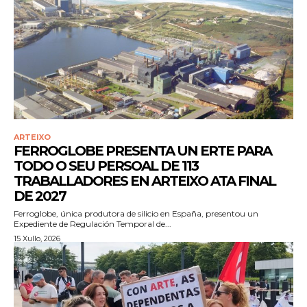
ARTEIXO
FERROGLOBE PRESENTA UN ERTE PARA
TODO O SEU PERSOAL DE 113
TRABALLADORES EN ARTEIXO ATA FINAL
DE 2027
Ferroglobe, única produtora de silicio en España, presentou un
Expediente de Regulación Temporal de...
15 Xullo, 2026