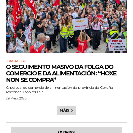
TRABALLO
O SEGUIMENTO MASIVO DA FOLGA DO
COMERCIO E DA ALIMENTACIÓN: “HOXE
NON SE COMPRA”
O persoal do comercio de alimentación da provincia da Coruña
respondeu con forza á...
29 Maio, 2026
MÁIS
ÚLTIMAS