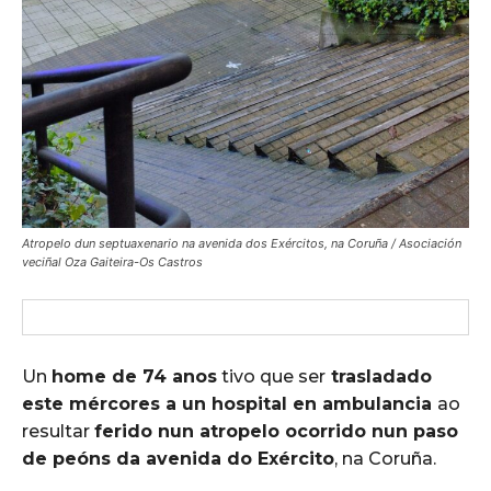
Atropelo dun septuaxenario na avenida dos Exércitos, na Coruña / Asociación
veciñal Oza Gaiteira-Os Castros
Un
home de 74 anos
tivo que ser
trasladado
este mércores a un hospital en ambulancia
ao
resultar
ferido nun atropelo ocorrido nun paso
de peóns da avenida do Exército
, na Coruña.