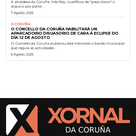
A alcaldesa da Coruña, Inés Rey, cualificou de "paso lóxico" o
arquivo por parte...
7 Agosto, 2026
A CORUÑA
O CONCELLO DA CORUÑA HABILITARÁ UN
APARCADOIRO DISUASORIO DE CARA Á ECLIPSE DO
DÍA 12 DE AGOSTO
O Concello da Coruña publicou este mércores o bando municipal
que regula as actividades...
6 Agosto, 2026