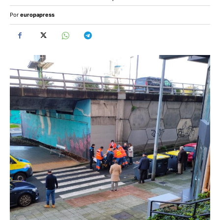
Por
europapress