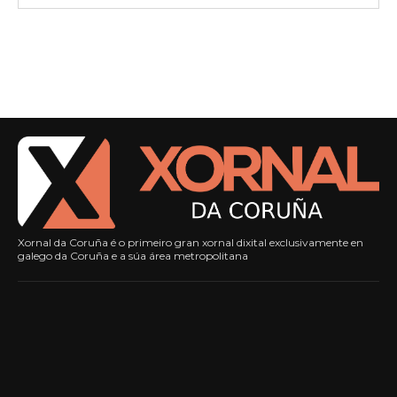
Xornal da Coruña é o primeiro gran xornal dixital exclusivamente en
galego da Coruña e a súa área metropolitana