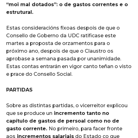
“moi mal dotados”: o de gastos correntes e o
estrutural.
Estas consideracións fíxoas despois de que o
Consello de Goberno da UDC ratificase este
martes a proposta de orzamentos para o
próximo ano, despois de que o Claustro os
aprobase a semana pasada por unanimidade.
Estas contas entrarán en vigor canto teñan o visto
e prace do Consello Social.
PARTIDAS
Sobre as distintas partidas, o vicerreitor explicou
que se produce un
incremento tanto no
capítulo de gastos de persoal como no de
gasto corrente.
No primeiro, para facer fronte
aos
incrementos salariais
do Estado co que