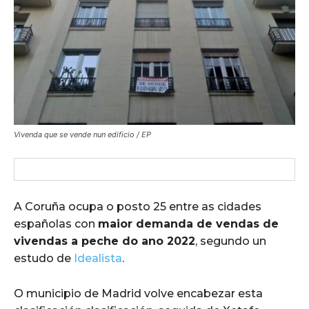
Vivenda que se vende nun edificio / EP
A Coruña ocupa o posto 25 entre as cidades
españolas con
maior demanda de vendas de
vivendas a peche do ano 2022
, segundo un
estudo de
Idealista
.
O municipio de Madrid volve encabezar esta