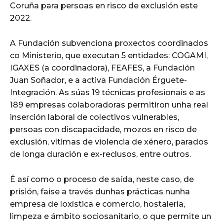
Coruña para persoas en risco de exclusión este
2022.
A Fundación subvenciona proxectos coordinados
co Ministerio, que executan 5 entidades: COGAMI,
IGAXES (a coordinadora), FEAFES, a Fundación
Juan Soñador, e a activa Fundación Érguete-
Integración. As súas 19 técnicas profesionais e as
189 empresas colaboradoras permitiron unha real
inserción laboral de colectivos vulnerables,
persoas con discapacidade, mozos en risco de
exclusión, vítimas de violencia de xénero, parados
de longa duración e ex-reclusos, entre outros.
É así como o proceso de saída, neste caso, de
prisión, faise a través dunhas prácticas nunha
empresa de loxística e comercio, hostalería,
limpeza e ámbito sociosanitario, o que permite un