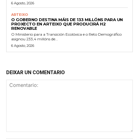
6 Agosto, 2026
ARTEIXO
O GOBERNO DESTINA MÁIS DE 133 MILLÓNS PARA UN
PROXECTO EN ARTEIXO QUE PRODUCIRÁ H2
RENOVABLE
O Ministerio para a Transición Ecolóxica e o Reto Demográfico
asignou 233,4 millóns de...
6 Agosto, 2026
DEIXAR UN COMENTARIO
Comentario: