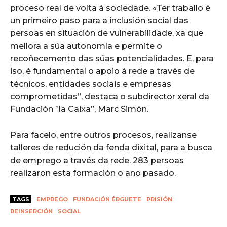
proceso real de volta á sociedade. «Ter traballo é
un primeiro paso para a inclusión social das
persoas en situación de vulnerabilidade, xa que
mellora a súa autonomía e permite o
recoñecemento das súas potencialidades. E, para
iso, é fundamental o apoio á rede a través de
técnicos, entidades sociais e empresas
comprometidas”, destaca o subdirector xeral da
Fundación ”la Caixa”, Marc Simón.
Para facelo, entre outros procesos, realízanse
talleres de redución da fenda dixital, para a busca
de emprego a través da rede. 283 persoas
realizaron esta formación o ano pasado.
TAGS
EMPREGO
FUNDACIÓN ÉRGUETE
PRISIÓN
REINSERCIÓN
SOCIAL