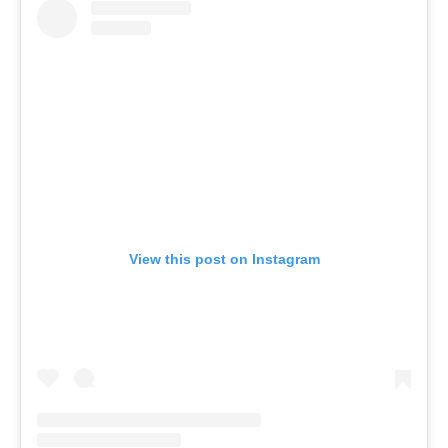
View this post on Instagram