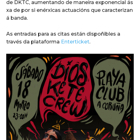
de DKTC, aumentando de maneira exponencial ás
xa de por si enérxicas actuacións que caracterizan
á banda.
As entradas para as citas están dispoñibles a
través da plataforma
Enterticket
.