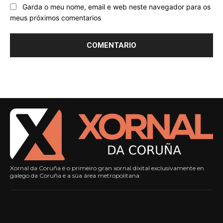
Garda o meu nome, email e web neste navegador para os
meus próximos comentarios
Xornal da Coruña é o primeiro gran xornal dixital exclusivamente en
galego da Coruña e a súa área metropolitana