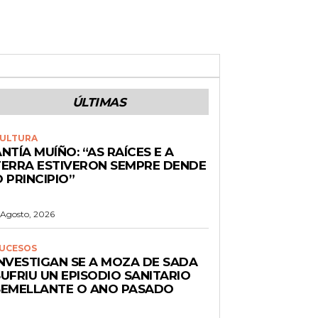
ÚLTIMAS
ULTURA
NTÍA MUÍÑO: “AS RAÍCES E A
TERRA ESTIVERON SEMPRE DENDE
 PRINCIPIO”
 Agosto, 2026
UCESOS
INVESTIGAN SE A MOZA DE SADA
UFRIU UN EPISODIO SANITARIO
SEMELLANTE O ANO PASADO