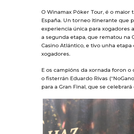
O Winamax Póker Tour, é o maior t
España. Un torneo itinerante que p
experiencia única para xogadores 
a segunda etapa, que rematou na C
Casino Atlántico, e tivo unha etapa
xogadores.
E os campións da xornada foron o
o fisterrán Eduardo Rivas (“NoGano
para a Gran Final, que se celebrará