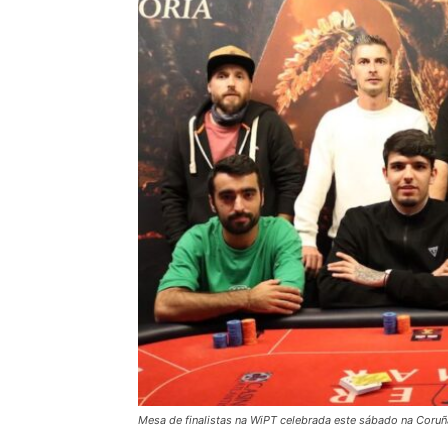
Mesa de finalistas na WiPT celebrada este sábado na Coru