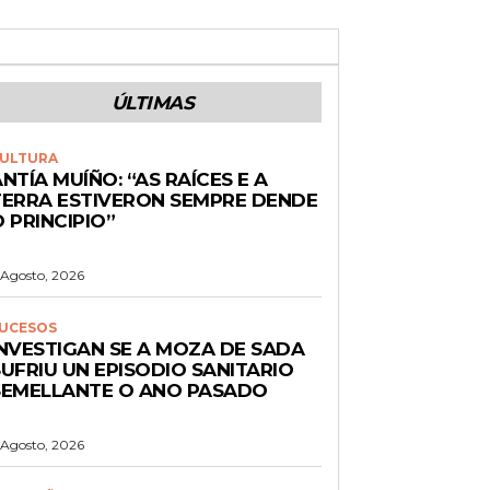
ÚLTIMAS
ULTURA
NTÍA MUÍÑO: “AS RAÍCES E A
TERRA ESTIVERON SEMPRE DENDE
 PRINCIPIO”
 Agosto, 2026
UCESOS
INVESTIGAN SE A MOZA DE SADA
UFRIU UN EPISODIO SANITARIO
SEMELLANTE O ANO PASADO
 Agosto, 2026