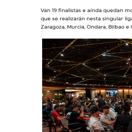
Van 19 finalistas e aínda quedan m
que se realizarán nesta singular li
Zaragoza, Murcia, Ondara, Bilbao e 