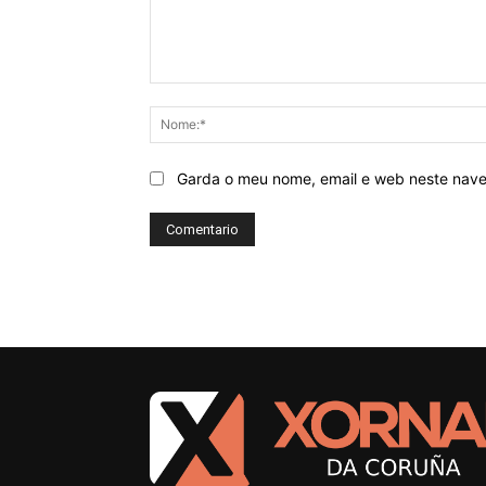
Comentario:
Garda o meu nome, email e web neste nav