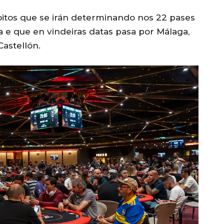
oitos que se irán determinando nos 22 pases
ga e que en vindeiras datas pasa por Málaga,
Castellón.