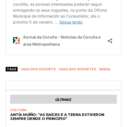
TAGS
CASA DOS XOGUETE
CASA DOS XOGUETES
NADAL
ÚLTIMAS
CULTURA
ANTÍA MUÍÑO: “AS RAÍCES E A TERRA ESTIVERON
SEMPRE DENDE O PRINCIPIO”