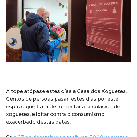
A tope atópase estes días a Casa dos Xoguetes.
Centos de persoas pasan estes días por este
espazo que trata de fomentar a circulación de
xoguetes, e loitar contra o consumismo
exacerbado destas datas.