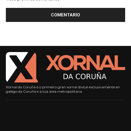
Xornal da Coruña é o primeiro gran xornal dixital exclusivamente en
galego da Coruña e a súa área metropolitana