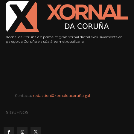
Xornal da Coruña é o primeiro gran xornal dixital exclusivamente en
galego da Coruña e a súa área metropolitana
Contacta:
redaccion@xornaldacoruña.gal
SÍGUENOS