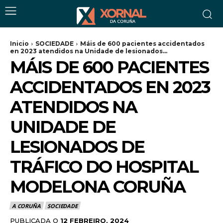
Inicio
SOCIEDADE
Máis de 600 pacientes accidentados
en 2023 atendidos na Unidade de lesionados...
MÁIS DE 600 PACIENTES
ACCIDENTADOS EN 2023
ATENDIDOS NA
UNIDADE DE
LESIONADOS DE
TRÁFICO DO HOSPITAL
MODELONA CORUÑA
A CORUÑA
SOCIEDADE
PUBLICADA O
12 FEBREIRO, 2024