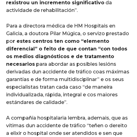
rexistrou un incremento significativo
da
actividade de rehabilitación”.
Para a directora médica de HM Hospitais en
Galicia, a doutora Pilar Múgica, o servizo prestado
po
r estes centros ten como “elemento
diferencial” o feito de que contan “con todos
os medios diagnósticos e de tratamento
necesarios
para abordar as posibles lesións
derivadas dun accidente de tráfico coas máximas
garantías e de forma multidisciplinar” e os seus
especialistas tratan cada caso “de maneira
individualizada, rápida, integral e cos maiores
estándares de calidade”.
A compañía hospitalaria lembra, ademais, que as
vítimas dun accidente de tráfico “teñen o dereito
a elixir o hospital onde ser atendidos e sen que