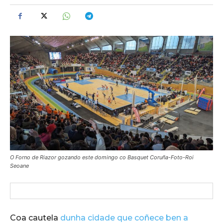
O Forno de Riazor gozando este domingo co Basquet Coruña-Foto-Roi
Seoane
Coa cautela
dunha cidade que coñece ben a