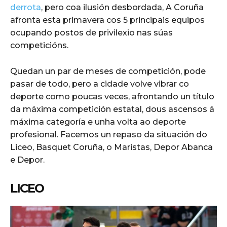
derrota
, pero coa ilusión desbordada, A Coruña
afronta esta primavera cos 5 principais equipos
ocupando postos de privilexio nas súas
competicións.
Quedan un par de meses de competición, pode
pasar de todo, pero a cidade volve vibrar co
deporte como poucas veces, afrontando un título
da máxima competición estatal, dous ascensos á
máxima categoría e unha volta ao deporte
profesional. Facemos un repaso da situación do
Liceo, Basquet Coruña, o Maristas, Depor Abanca
e Depor.
LICEO