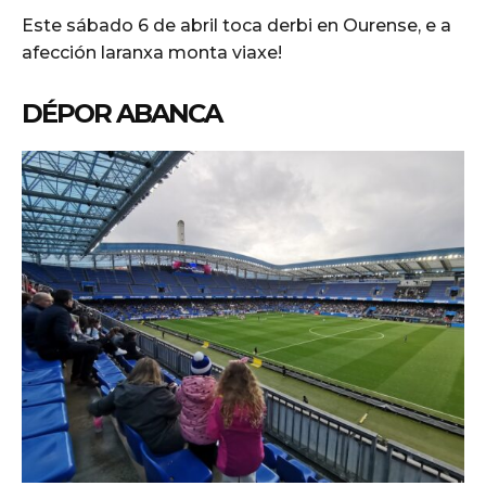
Este sábado 6 de abril toca derbi en Ourense, e a
afección laranxa monta viaxe!
DÉPOR ABANCA