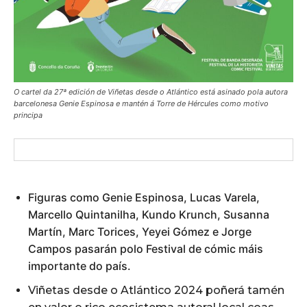
O cartel da 27ª edición de Viñetas desde o Atlántico está asinado pola autora
barcelonesa Genie Espinosa e mantén á Torre de Hércules como motivo
principa
Figuras como Genie Espinosa, Lucas Varela,
Marcello Quintanilha, Kundo Krunch, Susanna
Martín, Marc Torices, Yeyei Gómez e Jorge
Campos pasarán polo Festival de cómic máis
importante do país.
Viñetas desde o Atlántico 2024 poñerá tamén