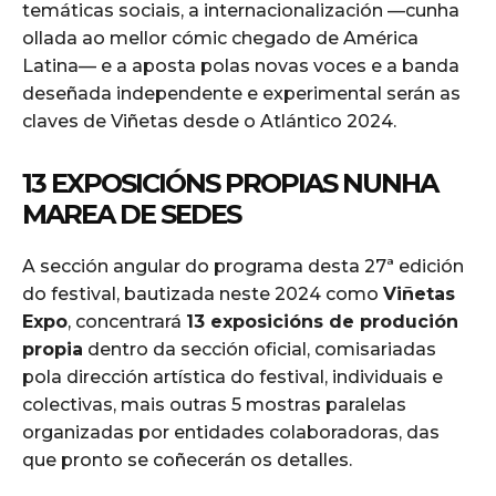
temáticas sociais, a internacionalización —cunha
ollada ao mellor cómic chegado de América
Latina— e a aposta polas novas voces e a banda
deseñada independente e experimental serán as
claves de Viñetas desde o Atlántico 2024.
13 EXPOSICIÓNS PROPIAS NUNHA
MAREA DE SEDES
A sección angular do programa desta 27ª edición
do festival, bautizada neste 2024 como
Viñetas
Expo
, concentrará
13 exposicións de produción
propia
dentro da sección oficial, comisariadas
pola dirección artística do festival, individuais e
colectivas, mais outras 5 mostras paralelas
organizadas por entidades colaboradoras, das
que pronto se coñecerán os detalles.