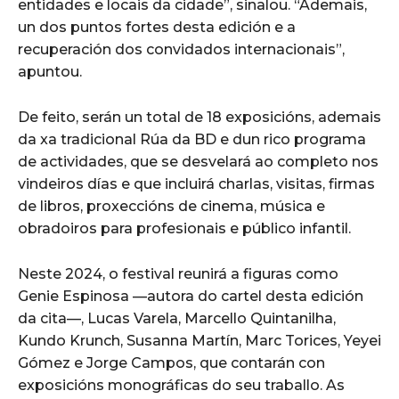
entidades e locais da cidade”, sinalou. “Ademais,
un dos puntos fortes desta edición e a
recuperación dos convidados internacionais”,
apuntou.
De feito, serán un total de 18 exposicións, ademais
da xa tradicional Rúa da BD e dun rico programa
de actividades, que se desvelará ao completo nos
vindeiros días e que incluirá charlas, visitas, firmas
de libros, proxeccións de cinema, música e
obradoiros para profesionais e público infantil.
Neste 2024, o festival reunirá a figuras como
Genie Espinosa —autora do cartel desta edición
da cita—, Lucas Varela, Marcello Quintanilha,
Kundo Krunch, Susanna Martín, Marc Torices, Yeyei
Gómez e Jorge Campos, que contarán con
exposicións monográficas do seu traballo. As