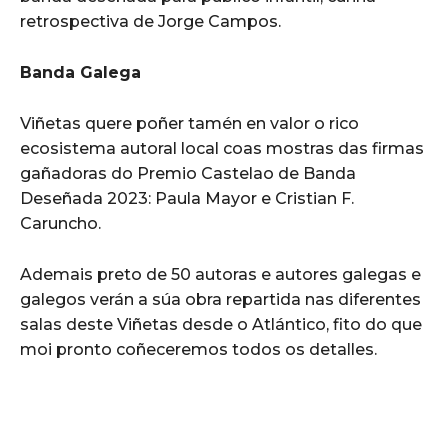
retrospectiva de Jorge Campos.
Banda Galega
Viñetas quere poñer tamén en valor o rico
ecosistema autoral local coas mostras das firmas
gañadoras do Premio Castelao de Banda
Deseñada 2023: Paula Mayor e Cristian F.
Caruncho.
Ademais preto de 50 autoras e autores galegas e
galegos verán a súa obra repartida nas diferentes
salas deste Viñetas desde o Atlántico, fito do que
moi pronto coñeceremos todos os detalles.