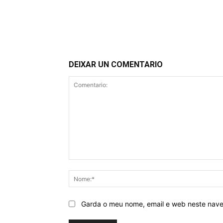
DEIXAR UN COMENTARIO
Comentario:
Garda o meu nome, email e web neste nav