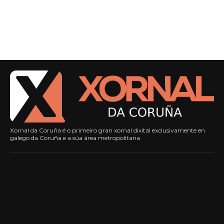
Xornal da Coruña é o primeiro gran xornal dixital exclusivamente en
galego da Coruña e a súa área metropolitana