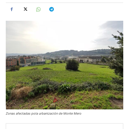
Zonas afectadas pola urbanización de Monte Mero