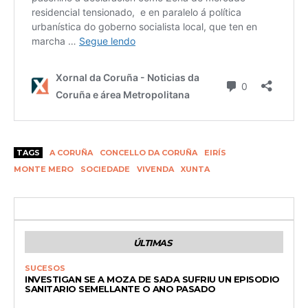
TAGS
A CORUÑA
CONCELLO DA CORUÑA
EIRÍS
MONTE MERO
SOCIEDADE
VIVENDA
XUNTA
ÚLTIMAS
SUCESOS
INVESTIGAN SE A MOZA DE SADA SUFRIU UN EPISODIO
SANITARIO SEMELLANTE O ANO PASADO