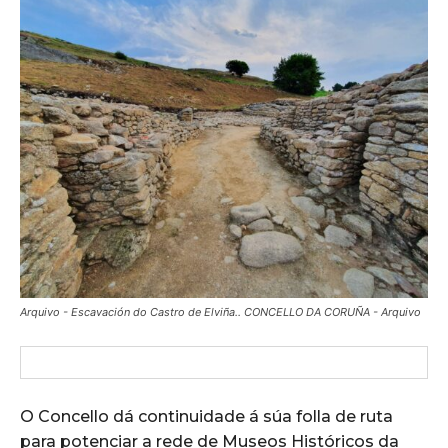
Arquivo - Escavación do Castro de Elviña.. CONCELLO DA CORUÑA - Arquivo
O Concello dá continuidade á súa folla de ruta
para potenciar a rede de Museos Históricos da