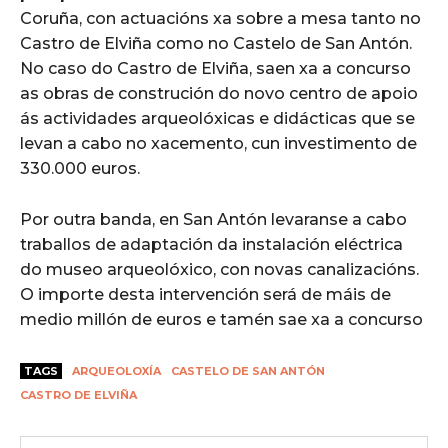
Coruña, con actuacións xa sobre a mesa tanto no
Castro de Elviña como no Castelo de San Antón.
No caso do Castro de Elviña, saen xa a concurso
as obras de construción do novo centro de apoio
ás actividades arqueolóxicas e didácticas que se
levan a cabo no xacemento, cun investimento de
330.000 euros.
Por outra banda, en San Antón levaranse a cabo
traballos de adaptación da instalación eléctrica
do museo arqueolóxico, con novas canalizacións.
O importe desta intervención será de máis de
medio millón de euros e tamén sae xa a concurso
TAGS
ARQUEOLOXÍA
CASTELO DE SAN ANTÓN
CASTRO DE ELVIÑA