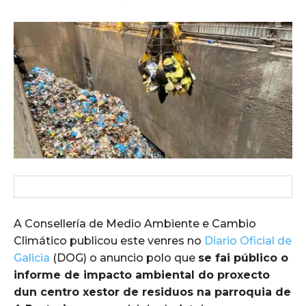
A Consellería de Medio Ambiente e Cambio
Climático publicou este venres no
Diario Oficial de
Galicia
(DOG) o anuncio polo que
se fai público o
informe de impacto ambiental do proxecto
dun centro xestor de residuos na parroquia de