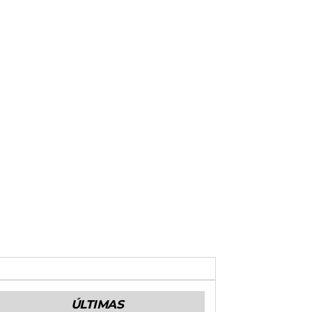
ÚLTIMAS