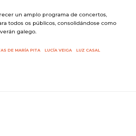
ofrecer un amplo programa de concertos,
para todos os públicos, consolidándose como
 verán galego.
AS DE MARÍA PITA
LUCÍA VEIGA
LUZ CASAL