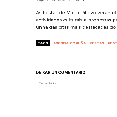
As Festas de María Pita volverán 
actividades culturais e propostas 
unha das citas máis destacadas do
TAGS
AXENDA CORUÑA
FESTAS
FEST
DEIXAR UN COMENTARIO