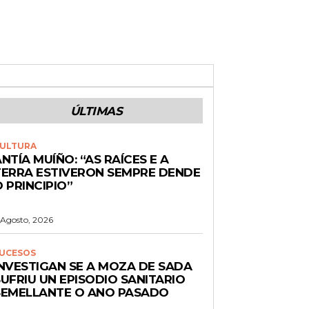
ÚLTIMAS
ULTURA
NTÍA MUÍÑO: “AS RAÍCES E A
TERRA ESTIVERON SEMPRE DENDE
 PRINCIPIO”
 Agosto, 2026
UCESOS
INVESTIGAN SE A MOZA DE SADA
UFRIU UN EPISODIO SANITARIO
SEMELLANTE O ANO PASADO