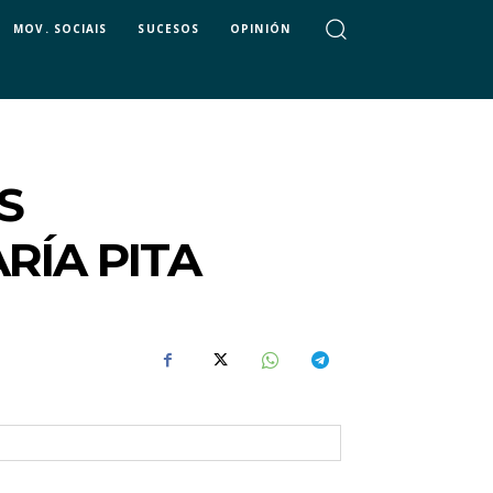
MOV. SOCIAIS
SUCESOS
OPINIÓN
S
RÍA PITA