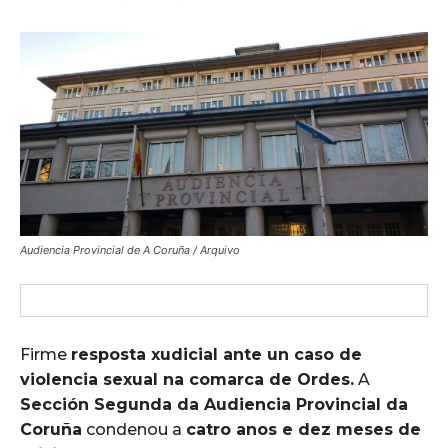
Audiencia Provincial de A Coruña / Arquivo
Firme
resposta xudicial ante un caso de
violencia sexual na comarca de Ordes.
A
Sección Segunda da Audiencia Provincial da
Coruña
condenou a
catro anos e dez meses de