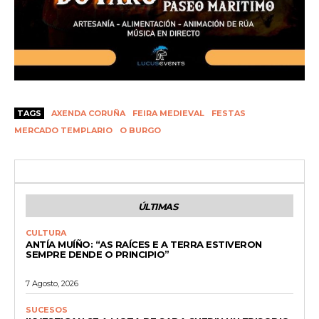
TAGS
AXENDA CORUÑA
FEIRA MEDIEVAL
FESTAS
MERCADO TEMPLARIO
O BURGO
ÚLTIMAS
CULTURA
ANTÍA MUÍÑO: “AS RAÍCES E A TERRA ESTIVERON
SEMPRE DENDE O PRINCIPIO”
7 Agosto, 2026
SUCESOS