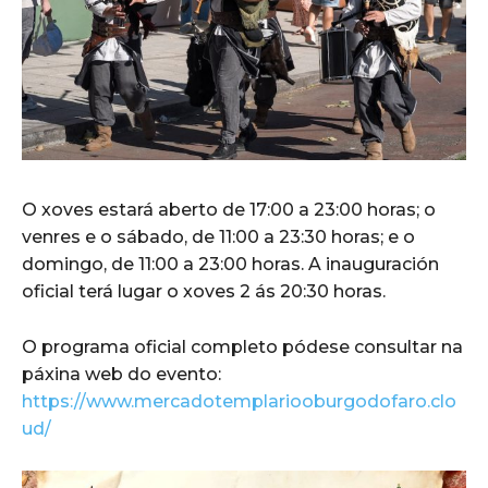
O xoves estará aberto de 17:00 a 23:00 horas; o
venres e o sábado, de 11:00 a 23:30 horas; e o
domingo, de 11:00 a 23:00 horas. A inauguración
oficial terá lugar o xoves 2 ás 20:30 horas.
O programa oficial completo pódese consultar na
páxina web do evento:
https://www.mercadotemplariooburgodofaro.clo
ud/