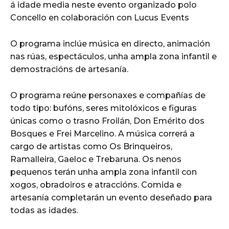
á idade media neste evento organizado polo
Concello en colaboración con Lucus Events
O programa inclúe música en directo, animación
nas rúas, espectáculos, unha ampla zona infantil e
demostracións de artesanía.
O programa reúne personaxes e compañías de
todo tipo: bufóns, seres mitolóxicos e figuras
únicas como o trasno Froilán, Don Emérito dos
Bosques e Frei Marcelino. A música correrá a
cargo de artistas como Os Brinqueiros,
Ramalleira, Gaeloc e Trebaruna. Os nenos
pequenos terán unha ampla zona infantil con
xogos, obradoiros e atraccións. Comida e
artesanía completarán un evento deseñado para
todas as idades.