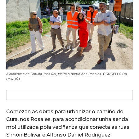
A alcaldesa da Coruña, Inés Rei, visita o barrio dos Rosales. CONCELLO DA
CORUÑA
Comezan as obras para urbanizar o camiño do
Cura, nos Rosales, para acondicionar unha senda
moi utilizada pola veciñanza que conecta as rúas
Simón Bolívar e Alfonso Daniel Rodríguez