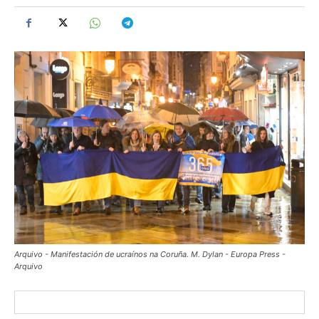
Arquivo - Manifestación de ucraínos na Coruña. M. Dylan - Europa Press -
Arquivo