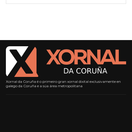
Xornal da Coruña é o primeiro gran xornal dixital exclusivamente en
galego da Coruña e a súa área metropolitana