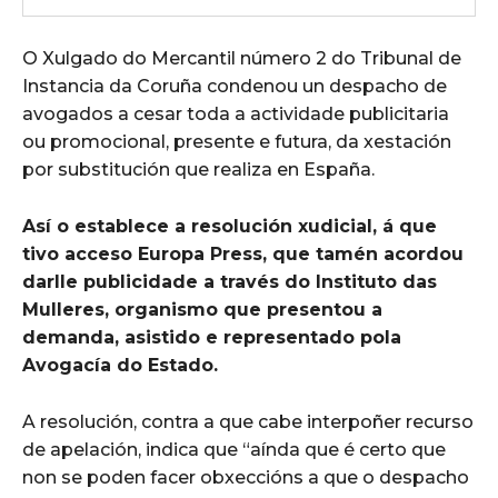
O Xulgado do Mercantil número 2 do Tribunal de
Instancia da Coruña condenou un despacho de
avogados a cesar toda a actividade publicitaria
ou promocional, presente e futura, da xestación
por substitución que realiza en España.
Así o establece a resolución xudicial, á que
tivo acceso Europa Press, que tamén acordou
darlle publicidade a través do Instituto das
Mulleres, organismo que presentou a
demanda, asistido e representado pola
Avogacía do Estado.
A resolución, contra a que cabe interpoñer recurso
de apelación, indica que “aínda que é certo que
non se poden facer obxeccións a que o despacho