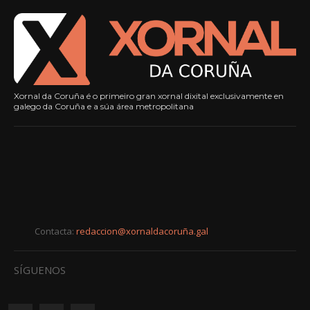
Xornal da Coruña é o primeiro gran xornal dixital exclusivamente en
galego da Coruña e a súa área metropolitana
Contacta:
redaccion@xornaldacoruña.gal
SÍGUENOS