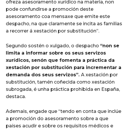
ofreza asesoramento xurídico na materia, non
pode confundirse a promoción deste
asesoramento coa mensaxe que emite este
despacho, na que claramente se incita as familias
a recorrer á xestación por substitución”.
Segundo sostén o xulgado, o despacho
“non se
limita a informar sobre os seus servizos
xurídicos, senón que fomenta a práctica da
xestación por substitución para incrementar a
demanda dos seus servizos”.
A xestación por
substitución, tamén coñecida como xestación
subrogada, é unha práctica prohibida en España,
destaca.
Ademais, engade que “tendo en conta que inclúe
a promoción do asesoramento sobre a que
países acudir e sobre os requisitos médicos e