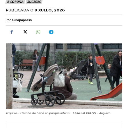
A CORUÑA
SUCESOS
PUBLICADA O
9 XULLO, 2026
Por
europapress
Arquivo - Carriño de bebé en parque infantil.. EUROPA PRESS - Arquivo