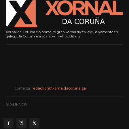
Xornal da Coruña é o primeiro gran xornal dixital exclusivamente en
galego da Coruña e a súa área metropolitana
Contacta:
redaccion@xornaldacoruña.gal
SÍGUENOS