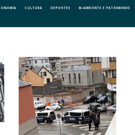
CONOMÍA
CULTURA
DEPORTES
M.AMBIENTE E PATRIMONIO