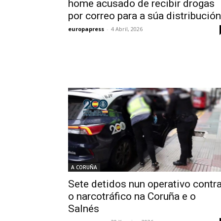
home acusado de recibir drogas
por correo para a súa distribución
europapress
-
4 Abril, 2026
A CORUÑA
Sete detidos nun operativo contr
o narcotráfico na Coruña e o
Salnés