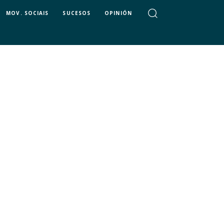
MOV. SOCIAIS
SUCESOS
OPINIÓN