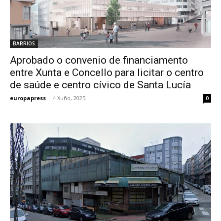
BARRIOS
Aprobado o convenio de financiamento
entre Xunta e Concello para licitar o centro
de saúde e centro cívico de Santa Lucía
europapress
-
4 Xuño, 2025
0