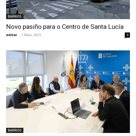
BARRIOS
Novo pasiño para o Centro de Santa Lucía
editor
-
7 Maio, 2025
0
BARRIOS