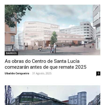
BARRIOS
As obras do Centro de Santa Lucía
comezarán antes de que remate 2025
Ubaldo Cerqueiro
-
31 Agosto, 2025
0