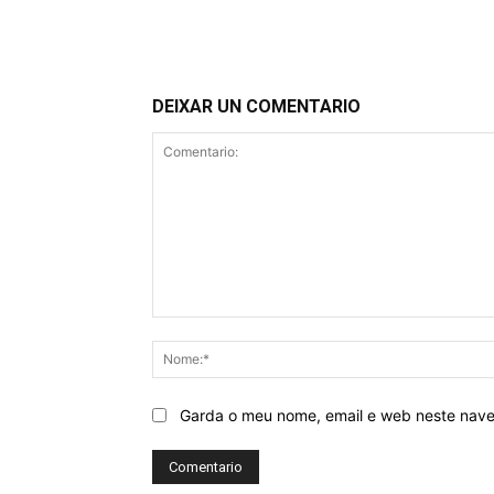
DEIXAR UN COMENTARIO
Comentario:
Garda o meu nome, email e web neste nav