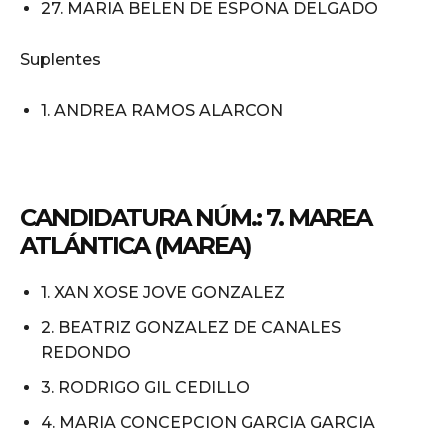
27. MARIA BELEN DE ESPONA DELGADO
Suplentes
1. ANDREA RAMOS ALARCON
CANDIDATURA NÚM.: 7. MAREA
ATLÁNTICA (MAREA)
1. XAN XOSE JOVE GONZALEZ
2. BEATRIZ GONZALEZ DE CANALES
REDONDO
3. RODRIGO GIL CEDILLO
4. MARIA CONCEPCION GARCIA GARCIA