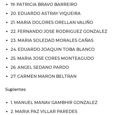
19. PATRICIA BRAVO BARREIRO
20. EDUARDO ASTRAY VIQUEIRA
21. MARIA DOLORES ORELLAN VALIÑO
22. FERNANDO JOSE RODRIGUEZ GONZALEZ
23. MARIA SOLEDAD MORALES CAÑAS
24. EDUARDO JOAQUIN TOBA BLANCO
25. MARIA JOSE CORES MONTEAGUDO
26. ANGEL SEDANO PARDO
27. CARMEN MARON BELTRAN
Suplentes
1. MANUEL MANAV GAMBHIR GONZALEZ
2. MARIA PAZ VILLAR PAREDES