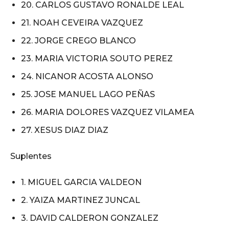
20. CARLOS GUSTAVO RONALDE LEAL
21. NOAH CEVEIRA VAZQUEZ
22. JORGE CREGO BLANCO
23. MARIA VICTORIA SOUTO PEREZ
24. NICANOR ACOSTA ALONSO
25. JOSE MANUEL LAGO PEÑAS
26. MARIA DOLORES VAZQUEZ VILAMEA
27. XESUS DIAZ DIAZ
Suplentes
1. MIGUEL GARCIA VALDEON
2. YAIZA MARTINEZ JUNCAL
3. DAVID CALDERON GONZALEZ