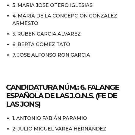
3. MARIA JOSE OTERO IGLESIAS
4. MARIA DE LA CONCEPCION GONZALEZ
ARMESTO
5. RUBEN GARCIA ALVAREZ
6. BERTA GOMEZ TATO
7. JOSE ALFONSO RON GARCIA
CANDIDATURA NÚM.: 6. FALANGE
ESPAÑOLA DE LAS J.O.N.S. (FE DE
LAS JONS)
1. ANTONIO FABIÁN PARAMIO
2. JULIO MIGUEL VAREA HERNANDEZ