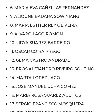
6. MARIA EVA CAÑELLAS FERNANDEZ
7. ALIOUNE BADARA SOW NIANG
8. MARIA ESTHER REY OLIVEIRA
9. ALVARO LAGO ROMON
10. LIDYA SUAREZ BARREIRO
11. OSCAR COIRA PREGO
12. GEMA CASTRO ANDRADE
13. EROS ALEJANDRO RIVEIRO SOUTIÑO
14. MARTA LOPEZ LAGO
15. JOSE MANUEL UCHA GOMEZ
16. MARIA ROSA SUAREZ AGEITOS
17. SERGIO FRANCISCO MOSQUERA