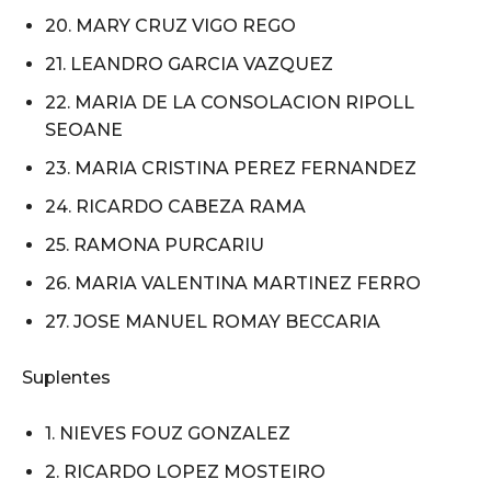
20. MARY CRUZ VIGO REGO
21. LEANDRO GARCIA VAZQUEZ
22. MARIA DE LA CONSOLACION RIPOLL
SEOANE
23. MARIA CRISTINA PEREZ FERNANDEZ
24. RICARDO CABEZA RAMA
25. RAMONA PURCARIU
26. MARIA VALENTINA MARTINEZ FERRO
27. JOSE MANUEL ROMAY BECCARIA
Suplentes
1. NIEVES FOUZ GONZALEZ
2. RICARDO LOPEZ MOSTEIRO