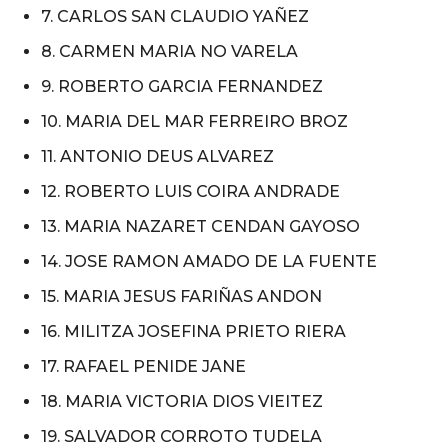
7. CARLOS SAN CLAUDIO YAÑEZ
8. CARMEN MARIA NO VARELA
9. ROBERTO GARCIA FERNANDEZ
10. MARIA DEL MAR FERREIRO BROZ
11. ANTONIO DEUS ALVAREZ
12. ROBERTO LUIS COIRA ANDRADE
13. MARIA NAZARET CENDAN GAYOSO
14. JOSE RAMON AMADO DE LA FUENTE
15. MARIA JESUS FARIÑAS ANDON
16. MILITZA JOSEFINA PRIETO RIERA
17. RAFAEL PENIDE JANE
18. MARIA VICTORIA DIOS VIEITEZ
19. SALVADOR CORROTO TUDELA