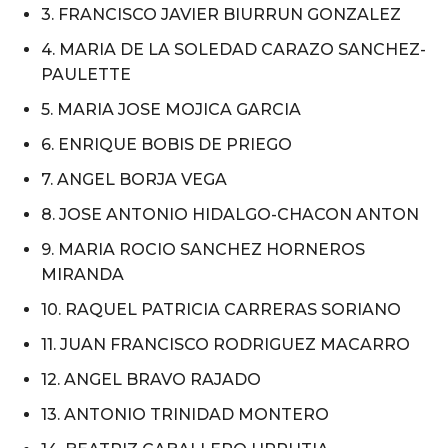
3. FRANCISCO JAVIER BIURRUN GONZALEZ
4. MARIA DE LA SOLEDAD CARAZO SANCHEZ-
PAULETTE
5. MARIA JOSE MOJICA GARCIA
6. ENRIQUE BOBIS DE PRIEGO
7. ANGEL BORJA VEGA
8. JOSE ANTONIO HIDALGO-CHACON ANTON
9. MARIA ROCIO SANCHEZ HORNEROS
MIRANDA
10. RAQUEL PATRICIA CARRERAS SORIANO
11. JUAN FRANCISCO RODRIGUEZ MACARRO
12. ANGEL BRAVO RAJADO
13. ANTONIO TRINIDAD MONTERO