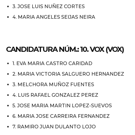
3. JOSE LUIS NUÑEZ CORTES
4. MARIA ANGELES SEIJAS NEIRA
CANDIDATURA NÚM.: 10. VOX (VOX)
1. EVA MARIA CASTRO CARIDAD
2. MARIA VICTORIA SALGUERO HERNANDEZ
3. MELCHORA MUÑOZ FUENTES
4. LUIS RAFAEL GONZALEZ PEREZ
5. JOSE MARIA MARTIN LOPEZ-SUEVOS
6. MARIA JOSE CARREIRA FERNANDEZ
7. RAMIRO JUAN DULANTO LOJO