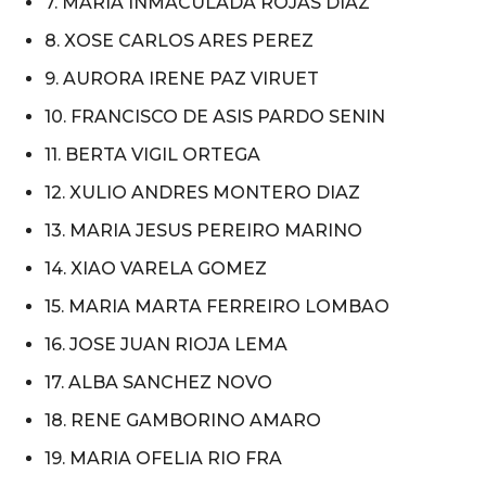
7. MARIA INMACULADA ROJAS DIAZ
8. XOSE CARLOS ARES PEREZ
9. AURORA IRENE PAZ VIRUET
10. FRANCISCO DE ASIS PARDO SENIN
11. BERTA VIGIL ORTEGA
12. XULIO ANDRES MONTERO DIAZ
13. MARIA JESUS PEREIRO MARINO
14. XIAO VARELA GOMEZ
15. MARIA MARTA FERREIRO LOMBAO
16. JOSE JUAN RIOJA LEMA
17. ALBA SANCHEZ NOVO
18. RENE GAMBORINO AMARO
19. MARIA OFELIA RIO FRA