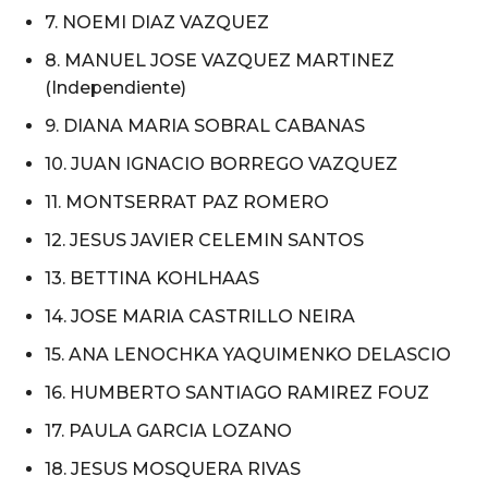
7. NOEMI DIAZ VAZQUEZ
8. MANUEL JOSE VAZQUEZ MARTINEZ
(Independiente)
9. DIANA MARIA SOBRAL CABANAS
10. JUAN IGNACIO BORREGO VAZQUEZ
11. MONTSERRAT PAZ ROMERO
12. JESUS JAVIER CELEMIN SANTOS
13. BETTINA KOHLHAAS
14. JOSE MARIA CASTRILLO NEIRA
15. ANA LENOCHKA YAQUIMENKO DELASCIO
16. HUMBERTO SANTIAGO RAMIREZ FOUZ
17. PAULA GARCIA LOZANO
18. JESUS MOSQUERA RIVAS