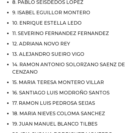
8. PABLO SEISDEDOS LOPEZ
9. ISABEL EGUILLOR MONTERO
10. ENRIQUE ESTELLA LEDO
11. SEVERINO FERNANDEZ FERNANDEZ
12. ADRIANA NOVO REY
13. ALEJANDRO SUEIRO VIGO
14. RAMON ANTONIO SOLORZANO SAENZ DE
CENZANO
15. MARIA TERESA MONTERO VILLAR
16. SANTIAGO LUIS MODROÑO SANTOS
17. RAMON LUIS PEDROSA SEIJAS
18. MARIA NIEVES COLOMA SANCHEZ
19. JUAN MANUEL BLANCO TILBES