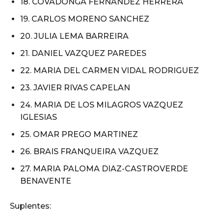
18. COVADONGA FERNANDEZ HERRERA
19. CARLOS MORENO SANCHEZ
20. JULIA LEMA BARREIRA
21. DANIEL VAZQUEZ PAREDES
22. MARIA DEL CARMEN VIDAL RODRIGUEZ
23. JAVIER RIVAS CAPELAN
24. MARIA DE LOS MILAGROS VAZQUEZ
IGLESIAS
25. OMAR PREGO MARTINEZ
26. BRAIS FRANQUEIRA VAZQUEZ
27. MARIA PALOMA DIAZ-CASTROVERDE
BENAVENTE
Suplentes: