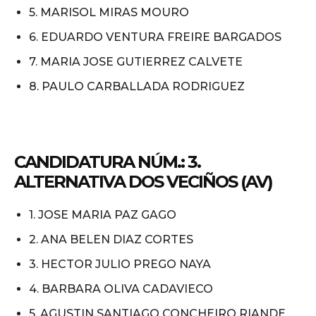
5. MARISOL MIRAS MOURO
6. EDUARDO VENTURA FREIRE BARGADOS
7. MARIA JOSE GUTIERREZ CALVETE
8. PAULO CARBALLADA RODRIGUEZ
CANDIDATURA NÚM.: 3.
ALTERNATIVA DOS VECIÑOS (AV)
1. JOSE MARIA PAZ GAGO
2. ANA BELEN DIAZ CORTES
3. HECTOR JULIO PREGO NAYA
4. BARBARA OLIVA CADAVIECO
5. AGUSTIN SANTIAGO CONCHEIRO RIANDE