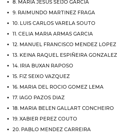
8. MARIA JESUS SEIJO GARCIA
9. RAIMUNDO MARTINEZ FRAGA
10. LUIS CARLOS VARELA SOUTO
11. CELIA MARIA ARMAS GARCIA
12. MANUEL FRANCISCO MENDEZ LOPEZ
13. KEINA RAQUEL ESPIÑEIRA GONZALEZ
14. IRIA BUXAN RAPOSO
15. FIZ SEIXO VAZQUEZ
16. MARIA DEL ROCIO GOMEZ LEMA
17. IAGO PAZOS DIAZ
18. MARIA BELEN GALLART CONCHEIRO
19. XABIER PEREZ COUTO
20. PABLO MENDEZ CARREIRA