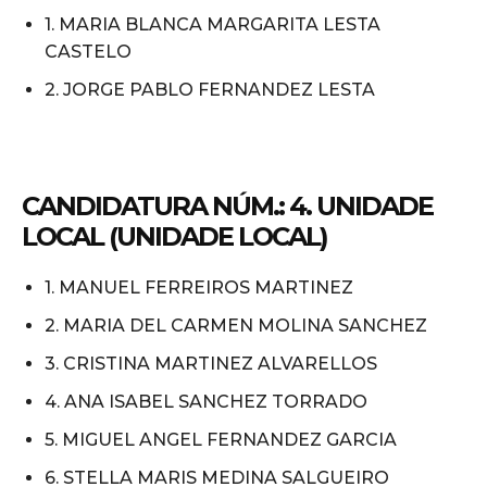
1. MARIA BLANCA MARGARITA LESTA
CASTELO
2. JORGE PABLO FERNANDEZ LESTA
CANDIDATURA NÚM.: 4. UNIDADE
LOCAL (UNIDADE LOCAL)
1. MANUEL FERREIROS MARTINEZ
2. MARIA DEL CARMEN MOLINA SANCHEZ
3. CRISTINA MARTINEZ ALVARELLOS
4. ANA ISABEL SANCHEZ TORRADO
5. MIGUEL ANGEL FERNANDEZ GARCIA
6. STELLA MARIS MEDINA SALGUEIRO