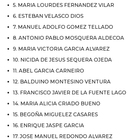
5. MARIA LOURDES FERNANDEZ VILAR
6. ESTEBAN VELASCO DIOS
7. MANUEL ADOLFO GOMEZ TELLADO
8. ANTONIO PABLO MOSQUERA ALDECOA
9. MARIA VICTORIA GARCIA ALVAREZ
10. NICIDA DE JESUS SEQUERA OJEDA
11. ABEL GARCIA CARNEIRO
12. BALDUINO MONTESINO VENTURA
13. FRANCISCO JAVIER DE LA FUENTE LAGO
14. MARIA ALICIA CRIADO BUENO
15. BEGOÑA MIGUELEZ CASARES
16. ENRIQUE JASPE GARCIA
17. JOSE MANUEL REDONDO ALVAREZ