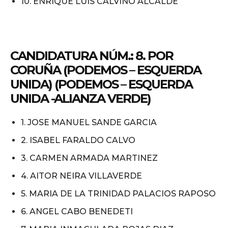
10. ENRIQUE LUIS CALVIÑO ALCALDE
CANDIDATURA NÚM.: 8. POR
CORUÑA (PODEMOS – ESQUERDA
UNIDA) (PODEMOS – ESQUERDA
UNIDA -ALIANZA VERDE)
1. JOSE MANUEL SANDE GARCIA
2. ISABEL FARALDO CALVO
3. CARMEN ARMADA MARTINEZ
4. AITOR NEIRA VILLAVERDE
5. MARIA DE LA TRINIDAD PALACIOS RAPOSO
6. ANGEL CABO BENEDETI