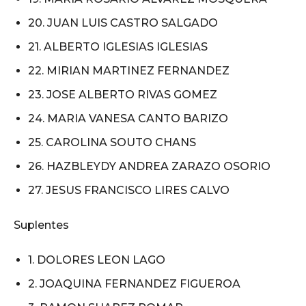
20. JUAN LUIS CASTRO SALGADO
21. ALBERTO IGLESIAS IGLESIAS
22. MIRIAN MARTINEZ FERNANDEZ
23. JOSE ALBERTO RIVAS GOMEZ
24. MARIA VANESA CANTO BARIZO
25. CAROLINA SOUTO CHANS
26. HAZBLEYDY ANDREA ZARAZO OSORIO
27. JESUS FRANCISCO LIRES CALVO
Suplentes
1. DOLORES LEON LAGO
2. JOAQUINA FERNANDEZ FIGUEROA