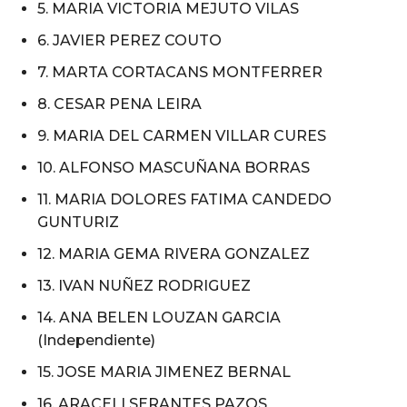
5. MARIA VICTORIA MEJUTO VILAS
6. JAVIER PEREZ COUTO
7. MARTA CORTACANS MONTFERRER
8. CESAR PENA LEIRA
9. MARIA DEL CARMEN VILLAR CURES
10. ALFONSO MASCUÑANA BORRAS
11. MARIA DOLORES FATIMA CANDEDO
GUNTURIZ
12. MARIA GEMA RIVERA GONZALEZ
13. IVAN NUÑEZ RODRIGUEZ
14. ANA BELEN LOUZAN GARCIA
(Independiente)
15. JOSE MARIA JIMENEZ BERNAL
16. ARACELI SERANTES PAZOS