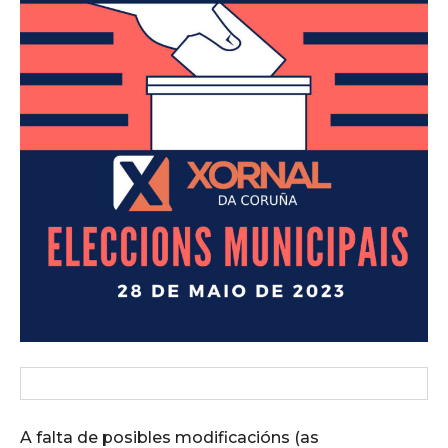
A falta de posibles modificacións (as