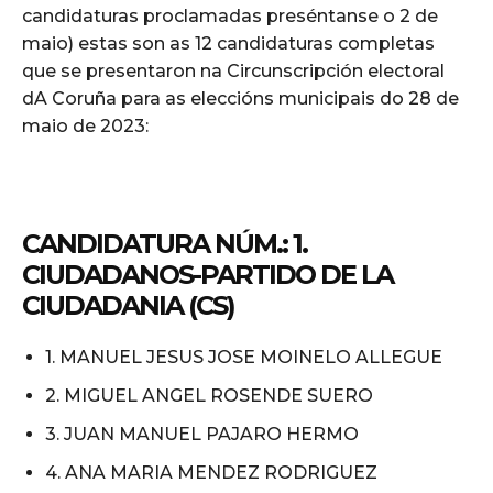
candidaturas proclamadas preséntanse o 2 de
maio) estas son as 12 candidaturas completas
que se presentaron na Circunscripción electoral
dA Coruña para as eleccións municipais do 28 de
maio de 2023:
CANDIDATURA NÚM.: 1.
CIUDADANOS-PARTIDO DE LA
CIUDADANIA (CS)
1. MANUEL JESUS JOSE MOINELO ALLEGUE
2. MIGUEL ANGEL ROSENDE SUERO
3. JUAN MANUEL PAJARO HERMO
4. ANA MARIA MENDEZ RODRIGUEZ