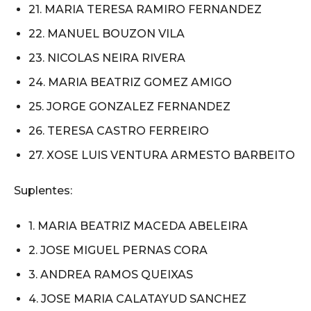
21. MARIA TERESA RAMIRO FERNANDEZ
22. MANUEL BOUZON VILA
23. NICOLAS NEIRA RIVERA
24. MARIA BEATRIZ GOMEZ AMIGO
25. JORGE GONZALEZ FERNANDEZ
26. TERESA CASTRO FERREIRO
27. XOSE LUIS VENTURA ARMESTO BARBEITO
Suplentes:
1. MARIA BEATRIZ MACEDA ABELEIRA
2. JOSE MIGUEL PERNAS CORA
3. ANDREA RAMOS QUEIXAS
4. JOSE MARIA CALATAYUD SANCHEZ