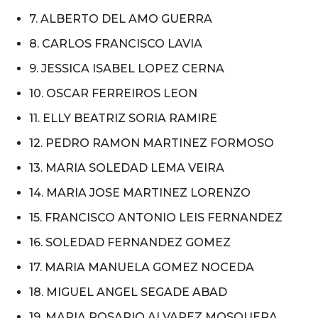
7. ALBERTO DEL AMO GUERRA
8. CARLOS FRANCISCO LAVIA
9. JESSICA ISABEL LOPEZ CERNA
10. OSCAR FERREIROS LEON
11. ELLY BEATRIZ SORIA RAMIRE
12. PEDRO RAMON MARTINEZ FORMOSO
13. MARIA SOLEDAD LEMA VEIRA
14. MARIA JOSE MARTINEZ LORENZO
15. FRANCISCO ANTONIO LEIS FERNANDEZ
16. SOLEDAD FERNANDEZ GOMEZ
17. MARIA MANUELA GOMEZ NOCEDA
18. MIGUEL ANGEL SEGADE ABAD
19. MARIA ROSARIO ALVAREZ MOSQUERA