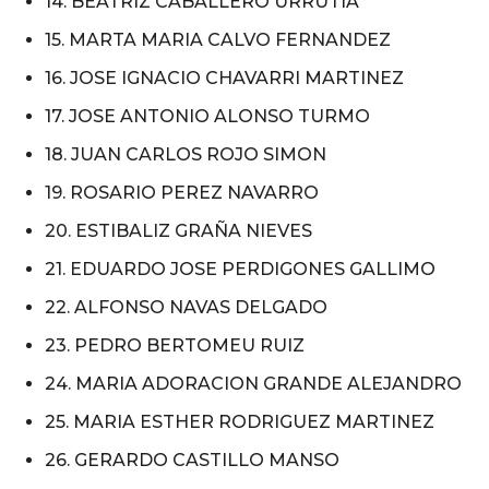
14. BEATRIZ CABALLERO URRUTIA
15. MARTA MARIA CALVO FERNANDEZ
16. JOSE IGNACIO CHAVARRI MARTINEZ
17. JOSE ANTONIO ALONSO TURMO
18. JUAN CARLOS ROJO SIMON
19. ROSARIO PEREZ NAVARRO
20. ESTIBALIZ GRAÑA NIEVES
21. EDUARDO JOSE PERDIGONES GALLIMO
22. ALFONSO NAVAS DELGADO
23. PEDRO BERTOMEU RUIZ
24. MARIA ADORACION GRANDE ALEJANDRO
25. MARIA ESTHER RODRIGUEZ MARTINEZ
26. GERARDO CASTILLO MANSO