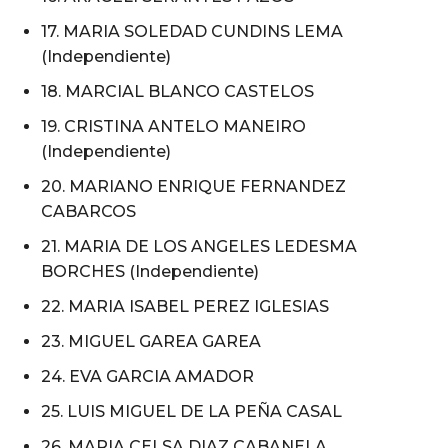
17. MARIA SOLEDAD CUNDINS LEMA
(Independiente)
18. MARCIAL BLANCO CASTELOS
19. CRISTINA ANTELO MANEIRO
(Independiente)
20. MARIANO ENRIQUE FERNANDEZ
CABARCOS
21. MARIA DE LOS ANGELES LEDESMA
BORCHES (Independiente)
22. MARIA ISABEL PEREZ IGLESIAS
23. MIGUEL GAREA GAREA
24. EVA GARCIA AMADOR
25. LUIS MIGUEL DE LA PEÑA CASAL
26. MARIA CELSA DIAZ CABANELA