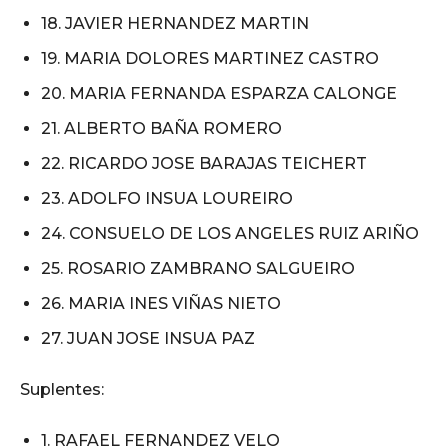
18. JAVIER HERNANDEZ MARTIN
19. MARIA DOLORES MARTINEZ CASTRO
20. MARIA FERNANDA ESPARZA CALONGE
21. ALBERTO BAÑA ROMERO
22. RICARDO JOSE BARAJAS TEICHERT
23. ADOLFO INSUA LOUREIRO
24. CONSUELO DE LOS ANGELES RUIZ ARIÑO
25. ROSARIO ZAMBRANO SALGUEIRO
26. MARIA INES VIÑAS NIETO
27. JUAN JOSE INSUA PAZ
Suplentes:
1. RAFAEL FERNANDEZ VELO