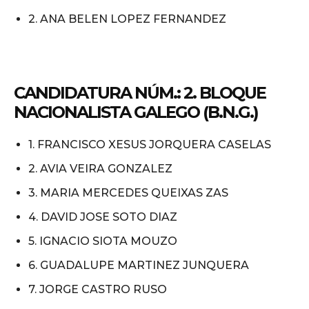
2. ANA BELEN LOPEZ FERNANDEZ
CANDIDATURA NÚM.: 2. BLOQUE
NACIONALISTA GALEGO (B.N.G.)
1. FRANCISCO XESUS JORQUERA CASELAS
2. AVIA VEIRA GONZALEZ
3. MARIA MERCEDES QUEIXAS ZAS
4. DAVID JOSE SOTO DIAZ
5. IGNACIO SIOTA MOUZO
6. GUADALUPE MARTINEZ JUNQUERA
7. JORGE CASTRO RUSO