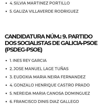
4. SILVIA MARTINEZ PORTILLO
5. GALIZA VILLAVERDE RODRIGUEZ
CANDIDATURA NÚM.: 9. PARTIDO
DOS SOCIALISTAS DE GALICIA-PSOE
(PSDEG-PSOE)
1. INES REY GARCIA
2. JOSE MANUEL LAGE TUÑAS
3. EUDOXIA MARIA NEIRA FERNANDEZ
4. GONZALO HENRIQUE CASTRO PRADO
5. NEREIDA MARIA CANOSA DOMINGUEZ
6. FRANCISCO DINIS DIAZ GALLEGO