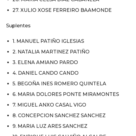
27. XULIO XOSE FERREIRO BAAMONDE
Suplentes
1. MANUEL PATIÑO IGLESIAS
2. NATALIA MARTINEZ PATIÑO
3. ELENA AMIANO PARDO
4. DANIEL CANDO CANDO
5. BEGOÑA INES ROMERO QUINTELA
6. MARIA DOLORES PONTE MIRAMONTES
7. MIGUEL ANXO CASAL VIGO
8. CONCEPCION SANCHEZ SANCHEZ
9. MARIA LUZ ARES SANCHEZ