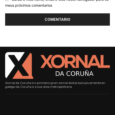
meus próximos comentarios
Xornal da Coruña é o primeiro gran xornal dixital exclusivamente en
galego da Coruña e a súa área metropolitana