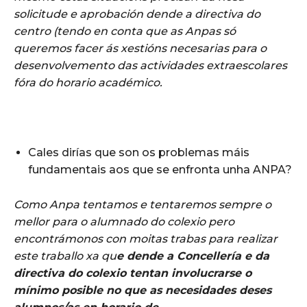
solicitude e aprobación dende a directiva do
centro (tendo en conta que as Anpas só
queremos facer ás xestións necesarias para o
desenvolvemento das actividades extraescolares
fóra do horario académico.
Cales dirías que son os problemas máis
fundamentais aos que se enfronta unha ANPA?
Como Anpa tentamos e tentaremos sempre o
mellor para o alumnado do colexio pero
encontrámonos con moitas trabas para realizar
este traballo xa qu
e dende a Concellería e da
directiva do colexio tentan involucrarse o
mínimo posible no que as necesidades deses