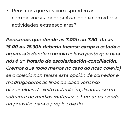
Pensades que vos corresponden ás
competencias de organización de comedor e
actividades extraescolares?
Pensamos que dende as 7.00h ou 7.30 ata as
15.00 ou 16.30h debería facerse cargo o estado
e
organizalo dende o propio colexio posto que para
nós é un
horario de escolarización-conciliación
.
Cremos que (polo menos no caso do noso colexio)
se o colexio non tivese esta opción de comedor e
madrugadores as liñas de clase veríanse
disminuídas de xeito notable implicando iso un
sobrante de medios materiais e humanos, sendo
un prexuizo para o propio colexio.