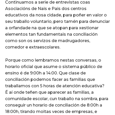
Continuamos a serie de entrevistas coas
Asociacións de Nais e Pais dos centros
educativos da nosa cidade, para poñer en valor o
seu traballo voluntario, pero tamén para denunciar
a orfandade na que se atopan para xestionar
elementos tan fundamentais na conciliación
como son os servizos de madrugadores,
comedor e extraescolares.
Porque como lembramos nestas conversas, o
horario oficial que asume o sistema público de
ensino é de 9:00h a 14:00. Que clase de
conciliación podemos facer as familias que
traballamos con 5 horas de atención educativa?
É aí onde teñen que aparecer as familias, a
comunidade escolar, cun traballo na sombra, para
conseguir un horario de conciliación de 8:00h a
18:00h, tirando moitas veces de empresas, e