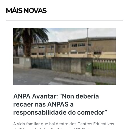
MÁIS NOVAS