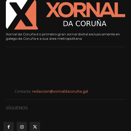
Xornal da Coruña é o primeiro gran xornal dixital exclusivamente en
galego da Coruña e a súa área metropolitana
Contacta:
redaccion@xornaldacoruña.gal
SÍGUENOS