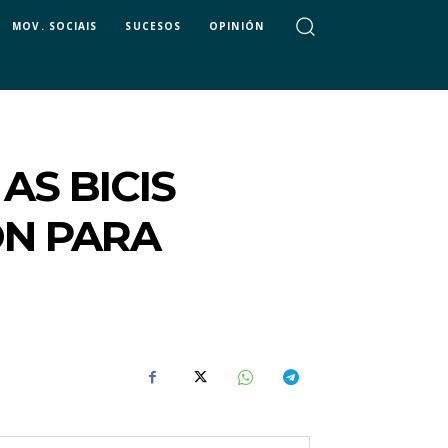
MOV. SOCIAIS
SUCESOS
OPINIÓN
AS BICIS
ON PARA