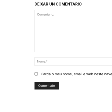
DEIXAR UN COMENTARIO
Comentario:
Garda o meu nome, email e web neste nav