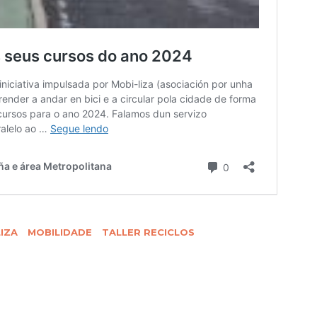
IZA
MOBILIDADE
TALLER RECICLOS