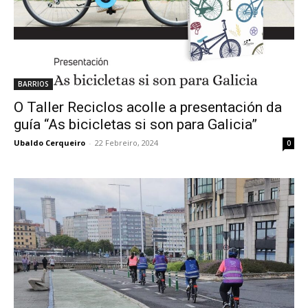
BARRIOS
O Taller Reciclos acolle a presentación da
guía “As bicicletas si son para Galicia”
Ubaldo Cerqueiro
-
22 Febreiro, 2024
0