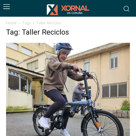
Home
Tags
Taller Reciclos
Tag: Taller Reciclos