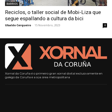
BARRIOS
Reciclos, o taller social de Mobi-Liza que
segue espallando a cultura da bici
Ubaldo Cerqueiro
-
15 Novembro, 2023
0
Xornal da Coruña é o primeiro gran xornal dixital exclusivamente en
galego da Coruña e a súa área metropolitana