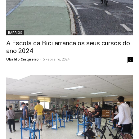
BARRIOS
A Escola da Bici arranca os seus cursos do
ano 2024
Ubaldo Cerqueiro
-
5 Febreiro, 2024
0