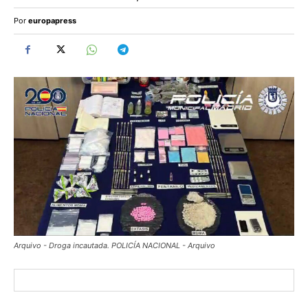
Por
europapress
Arquivo - Droga incautada. POLICÍA NACIONAL - Arquivo