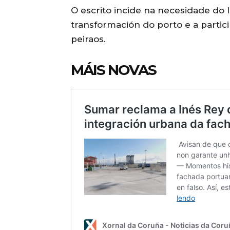
O escrito incide na necesidade do 
transformación do porto e a partici
peiraos.
MÁIS NOVAS