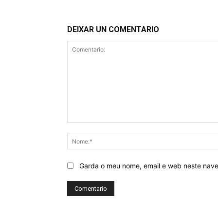
DEIXAR UN COMENTARIO
Comentario:
Garda o meu nome, email e web neste nav