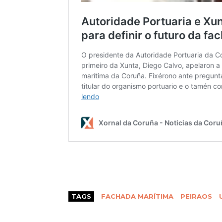
TAGS
FACHADA MARÍTIMA
PEIRAOS