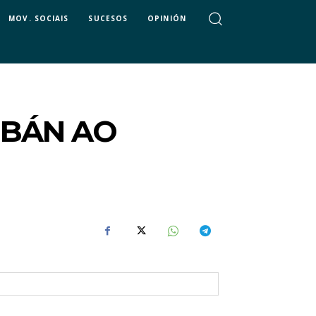
MOV. SOCIAIS
SUCESOS
OPINIÓN
OBÁN AO