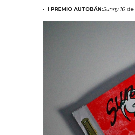
I PREMIO AUTOBÁN:
Sunny 16
, de