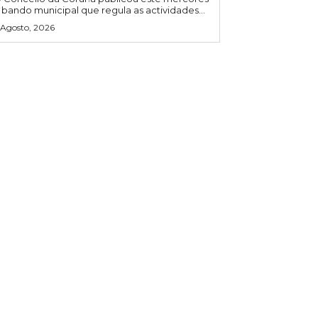
 bando municipal que regula as actividades...
 Agosto, 2026