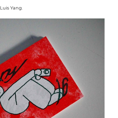
 Luis Yang.