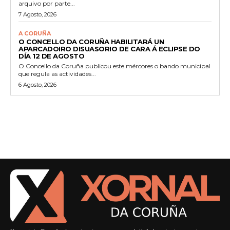
arquivo por parte...
7 Agosto, 2026
A CORUÑA
O CONCELLO DA CORUÑA HABILITARÁ UN
APARCADOIRO DISUASORIO DE CARA Á ECLIPSE DO
DÍA 12 DE AGOSTO
O Concello da Coruña publicou este mércores o bando municipal
que regula as actividades...
6 Agosto, 2026