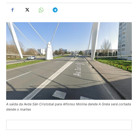
A saída da Avda Sán Cristobal para Alfonso Molina dende A Grela será cortada
dende o martes