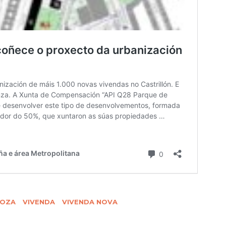
 OZA
VIVENDA
VIVENDA NOVA