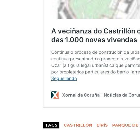
TAGS
CASTRILLÓN
EIRÍS
PARQUE DE