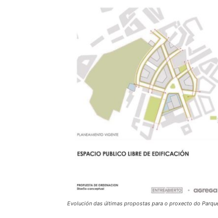
Evolución das últimas propostas para o proxecto do Parqu