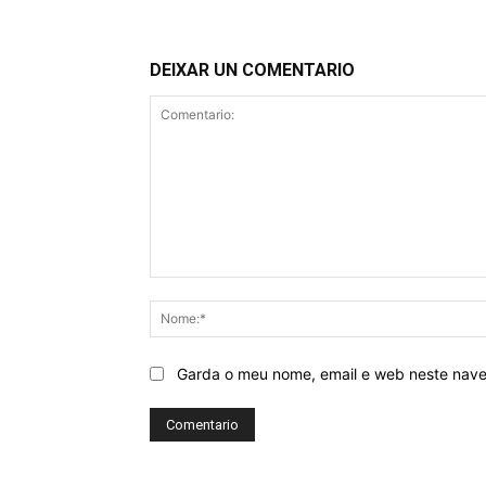
DEIXAR UN COMENTARIO
Comentario:
Garda o meu nome, email e web neste nav