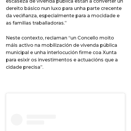
escaseza de vivenda pública están a converter un
dereito básico nun luxo para unha parte crecente
da veciñanza, especialmente para a mocidade e
as familias traballadoras.”
Neste contexto, reclaman “un Concello moito
máis activo na mobilización de vivenda pública
municipal e unha interlocución firme coa Xunta
para esixir os investimentos e actuacións que a
cidade precisa”.