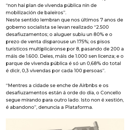
“non hai plan de vivenda pública nin de
mobilización de baleiros”.
Neste sentido lembran que nos últimos 7 anos de
goberno socialista se levan realizado “2.500
desafiuzamentos; o aluguer subiu un 80% e o
prezo de venta disparouse un 175%; os pisos
turísticos multiplicáronse por 8, pasando de 200 a
máis de 1.600. Deles, máis de 1.000 sen licenza; e o
parque de vivenda pública é só un 0,68% do total
é dicir, 0,3 vivendas por cada 100 persoas”.
“Mentres a cidade se enche de Airbnbs e os
desafiuzamentos están á orde do día, o Concello
segue mirando para outro lado. Isto non é xestión,
é abandono”, denuncia a Plataforma.