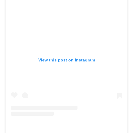
View this post on Instagram