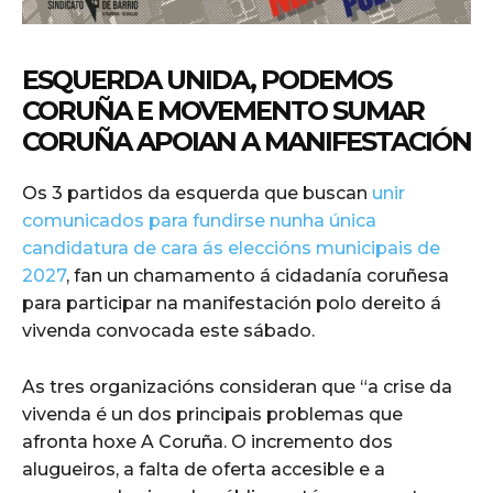
ESQUERDA UNIDA, PODEMOS
CORUÑA E MOVEMENTO SUMAR
CORUÑA APOIAN A MANIFESTACIÓN
Os 3 partidos da esquerda que buscan
unir
comunicados para fundirse nunha única
candidatura de cara ás eleccións municipais de
2027
, fan un chamamento á cidadanía coruñesa
para participar na manifestación polo dereito á
vivenda convocada este sábado.
As tres organizacións consideran que “a crise da
vivenda é un dos principais problemas que
afronta hoxe A Coruña. O incremento dos
alugueiros, a falta de oferta accesible e a