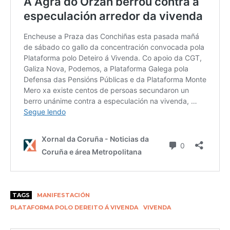
TAGS
MANIFESTACIÓN
PLATAFORMA POLO DEREITO Á VIVENDA
VIVENDA