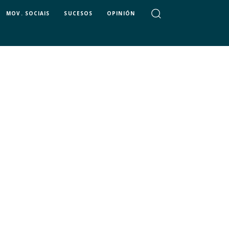
MOV. SOCIAIS
SUCESOS
OPINIÓN