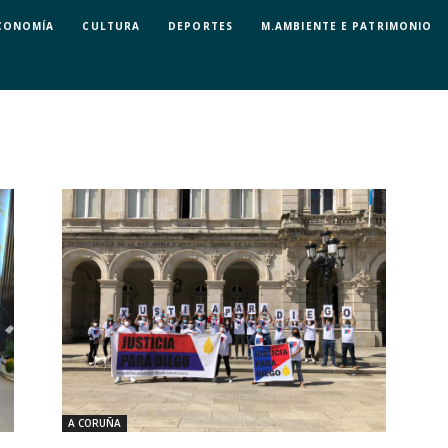
CONOMÍA
CULTURA
DEPORTES
M.AMBIENTE E PATRIMONIO
A CORUÑA