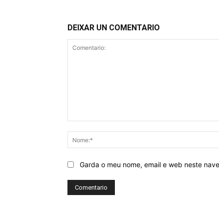
DEIXAR UN COMENTARIO
Comentario:
Garda o meu nome, email e web neste nav