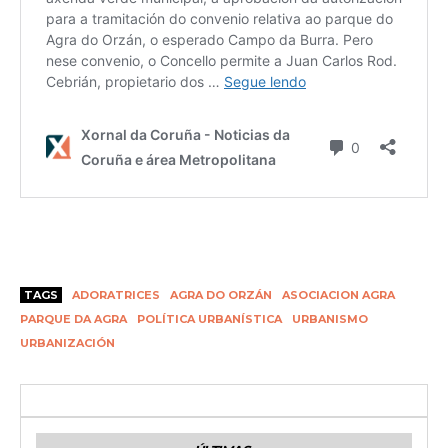
TAGS
ADORATRICES
AGRA DO ORZÁN
ASOCIACION AGRA
PARQUE DA AGRA
POLÍTICA URBANÍSTICA
URBANISMO
URBANIZACIÓN