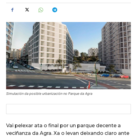
Simulación da posible urbanización no Parque da Agra
Vai pelexar ata o final por un parque decente a
veciñanza da Agra. Xa o levan deixando claro ante