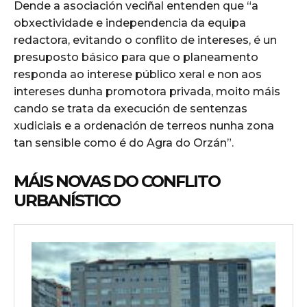
Dende a asociación veciñal entenden que “a
obxectividade e independencia da equipa
redactora, evitando o conflito de intereses, é un
presuposto básico para que o planeamento
responda ao interese público xeral e non aos
intereses dunha promotora privada, moito máis
cando se trata da execución de sentenzas
xudiciais e a ordenación de terreos nunha zona
tan sensible como é do Agra do Orzán”.
MÁIS NOVAS DO CONFLITO
URBANÍSTICO