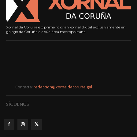
Xornal da Coruña é o primeiro gran xornal dixital exclusivamente en
galego da Coruña e a súa área metropolitana
Contacta:
redaccion@xornaldacoruña.gal
SÍGUENOS