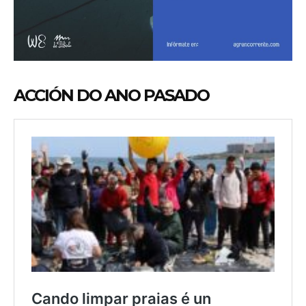
ACCIÓN DO ANO PASADO