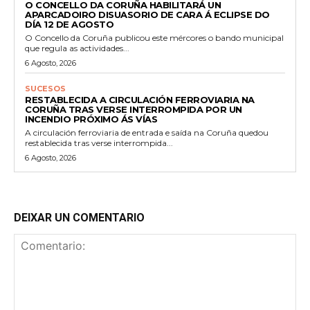
O CONCELLO DA CORUÑA HABILITARÁ UN
APARCADOIRO DISUASORIO DE CARA Á ECLIPSE DO
DÍA 12 DE AGOSTO
O Concello da Coruña publicou este mércores o bando municipal
que regula as actividades...
6 Agosto, 2026
SUCESOS
RESTABLECIDA A CIRCULACIÓN FERROVIARIA NA
CORUÑA TRAS VERSE INTERROMPIDA POR UN
INCENDIO PRÓXIMO ÁS VÍAS
A circulación ferroviaria de entrada e saída na Coruña quedou
restablecida tras verse interrompida...
6 Agosto, 2026
DEIXAR UN COMENTARIO