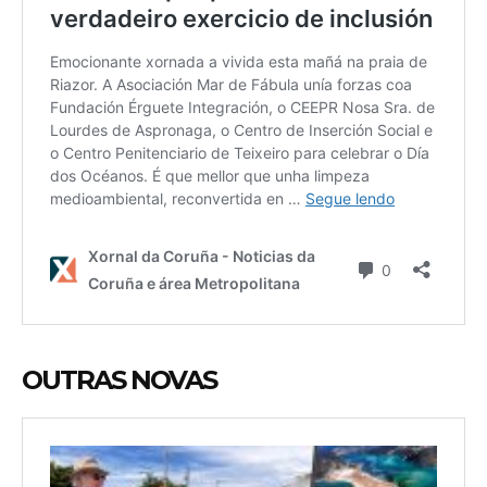
OUTRAS NOVAS