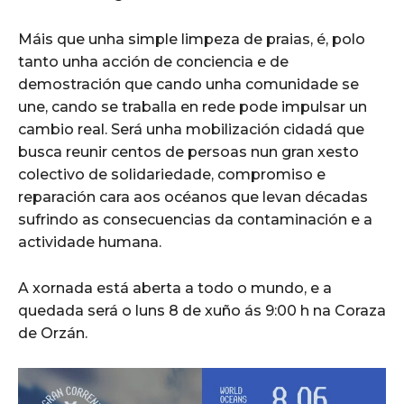
Máis que unha simple limpeza de praias, é, polo
tanto unha acción de conciencia e de
demostración que cando unha comunidade se
une, cando se traballa en rede pode impulsar un
cambio real. Será unha mobilización cidadá que
busca reunir centos de persoas nun gran xesto
colectivo de solidariedade, compromiso e
reparación cara aos océanos que levan décadas
sufrindo as consecuencias da contaminación e a
actividade humana.
A xornada está aberta a todo o mundo, e a
quedada será o luns 8 de xuño ás 9:00 h na Coraza
de Orzán.