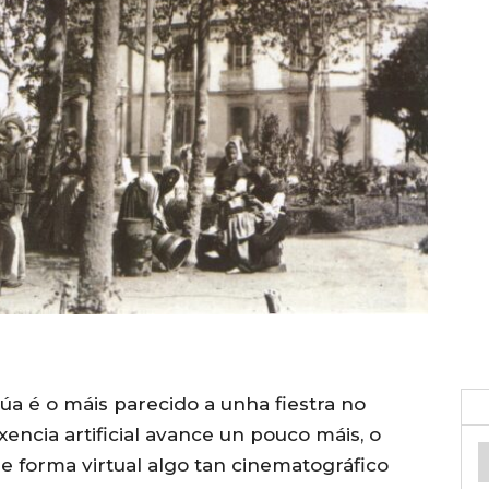
rúa é o máis parecido a unha fiestra no
encia artificial avance un pouco máis, o
e forma virtual algo tan cinematográfico