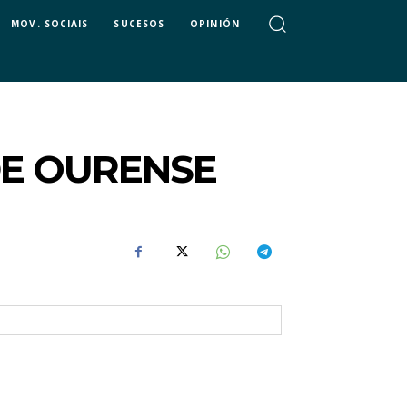
MOV. SOCIAIS
SUCESOS
OPINIÓN
DE OURENSE