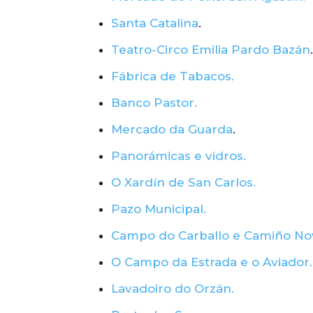
Santa Catalina
.
Teatro-Circo Emilia Pardo Bazán
.
Fábrica de Tabacos.
Banco Pastor.
Mercado da Guarda
.
Panorámicas e vidros.
O Xardín de San Carlos.
Pazo Municipal.
Campo do Carballo e Camiño No
O Campo da Estrada e o Aviador.
Lavadoiro do Orzán.