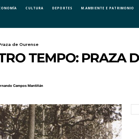
CONOMÍA
CULTURA
DEPORTES
M.AMBIENTE E PATRIMONIO
Praza de Ourense
TRO TEMPO: PRAZA 
rnando Campos Mantiñán