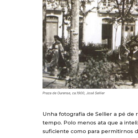
Praza de Ourense, ca.1900, José Sellier
Unha fotografía de Sellier a pé de 
tempo. Polo menos ata que a intelix
suficiente como para permitirnos d